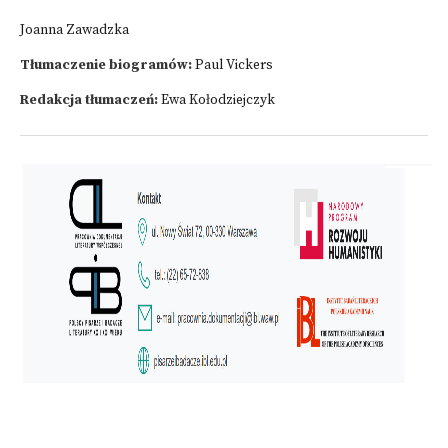
Joanna Zawadzka
Tłumaczenie biogramów:
Paul Vickers
Redakcja tłumaczeń:
Ewa Kołodziejczyk