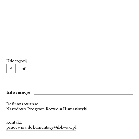
Udostępnij:
Informacje
Dofinansowanie:
Narodowy Program Rozwoju Humanistyki
Kontakt:
pracownia.dokumentacji@ibl.waw.pl