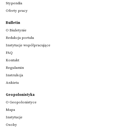
Stypendia
Oferty pracy
Bulletin
O Biuletynie
Redakcja portalu
Instytucje współpracujące
FAQ
Kontakt
Regulamin
Instrukcja
Ankieta
Geopolonistyka
O Geopolonistyce
Mapa
Instytucje
Osoby