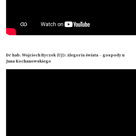
Dr hab. Wojciech Ryczek (UJ): Alegoria świata – gospody u
Jana Kochanowskiego