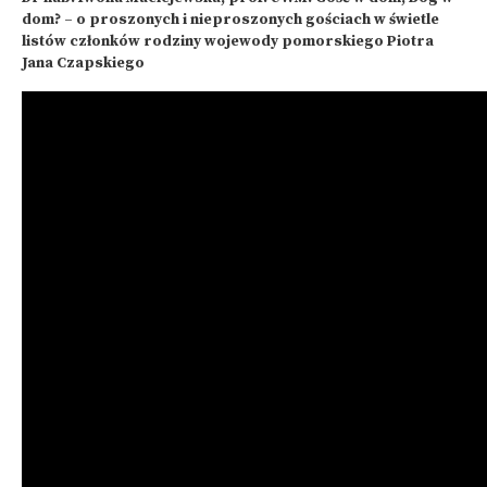
dom? – o proszonych i nieproszonych gościach w świetle
listów członków rodziny wojewody pomorskiego Piotra
Jana Czapskiego