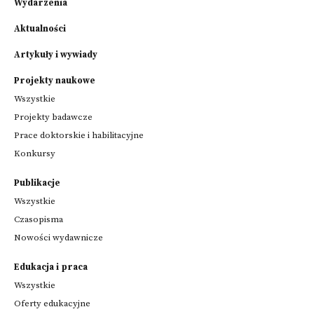
Wydarzenia
Aktualności
Artykuły i wywiady
Projekty naukowe
Wszystkie
Projekty badawcze
Prace doktorskie i habilitacyjne
Konkursy
Publikacje
Wszystkie
Czasopisma
Nowości wydawnicze
Edukacja i praca
Wszystkie
Oferty edukacyjne