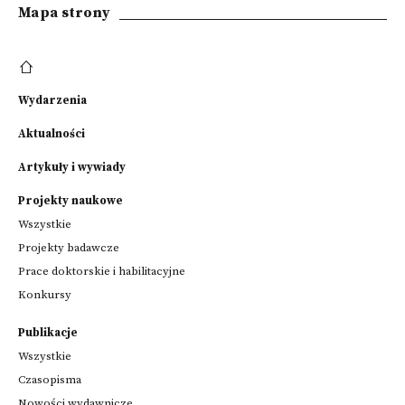
Mapa strony
Wydarzenia
Aktualności
Artykuły i wywiady
Projekty naukowe
Wszystkie
Projekty badawcze
Prace doktorskie i habilitacyjne
Konkursy
Publikacje
Wszystkie
Czasopisma
Nowości wydawnicze