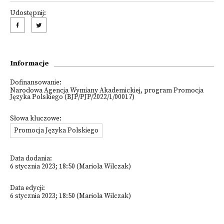
Udostępnij:
Informacje
Dofinansowanie:
Narodowa Agencja Wymiany Akademickiej, program Promocja
Języka Polskiego (BJP/PJP/2022/1/00017)
Słowa kluczowe:
Promocja Języka Polskiego
Data dodania:
6 stycznia 2023; 18:50 (Mariola Wilczak)
Data edycji:
6 stycznia 2023; 18:50 (Mariola Wilczak)