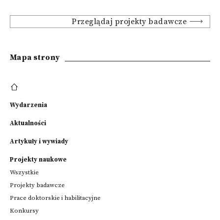
Przeglądaj projekty badawcze
Mapa strony
Wydarzenia
Aktualności
Artykuły i wywiady
Projekty naukowe
Wszystkie
Projekty badawcze
Prace doktorskie i habilitacyjne
Konkursy