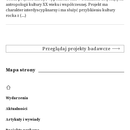
antropologii kultury XX wieku i współczesnej. Projekt ma
charakter interdyscyplinarny i ma służyć przybliżeniu kultury
rocka z (...)
Przeglądaj projekty badawcze
Mapa strony
Wydarzenia
Aktualności
Artykuły i wywiady