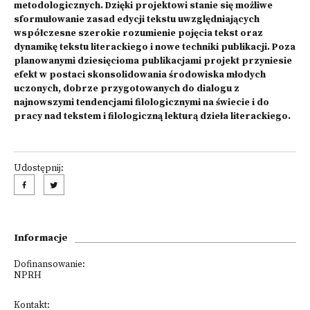
metodologicznych. Dzięki projektowi stanie się możliwe
sformułowanie zasad edycji tekstu uwzględniających
współczesne szerokie rozumienie pojęcia tekst oraz
dynamikę tekstu literackiego i nowe techniki publikacji. Poza
planowanymi dziesięcioma publikacjami projekt przyniesie
efekt w postaci skonsolidowania środowiska młodych
uczonych, dobrze przygotowanych do dialogu z
najnowszymi tendencjami filologicznymi na świecie i do
pracy nad tekstem i filologiczną lekturą dzieła literackiego.
Udostępnij:
Informacje
Dofinansowanie:
NPRH
Kontakt: