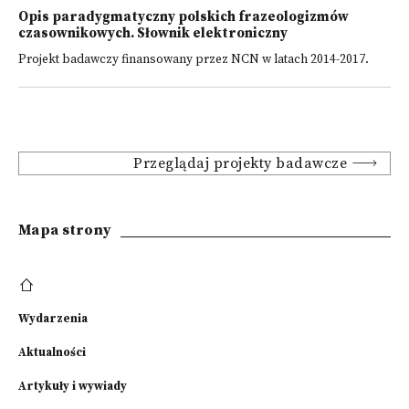
Opis paradygmatyczny polskich frazeologizmów
czasownikowych. Słownik elektroniczny
Projekt badawczy finansowany przez NCN w latach 2014-2017.
Przeglądaj projekty badawcze
Mapa strony
Wydarzenia
Aktualności
Artykuły i wywiady