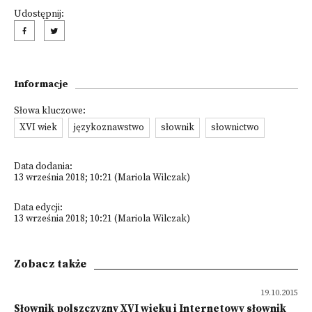
Udostępnij:
Informacje
Słowa kluczowe:
XVI wiek
językoznawstwo
słownik
słownictwo
Data dodania:
13 września 2018; 10:21 (Mariola Wilczak)
Data edycji:
13 września 2018; 10:21 (Mariola Wilczak)
Zobacz także
19.10.2015
Słownik polszczyzny XVI wieku i Internetowy słownik