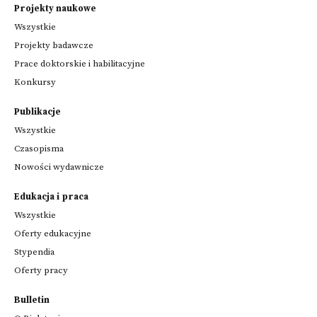
Projekty naukowe
Wszystkie
Projekty badawcze
Prace doktorskie i habilitacyjne
Konkursy
Publikacje
Wszystkie
Czasopisma
Nowości wydawnicze
Edukacja i praca
Wszystkie
Oferty edukacyjne
Stypendia
Oferty pracy
Bulletin