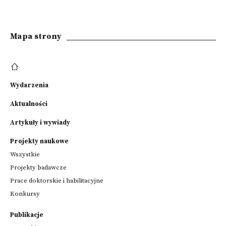
Mapa strony
Wydarzenia
Aktualności
Artykuły i wywiady
Projekty naukowe
Wszystkie
Projekty badawcze
Prace doktorskie i habilitacyjne
Konkursy
Publikacje