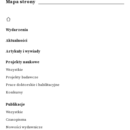
Mapa strony
Wydarzenia
Aktualności
Artykuły i wywiady
Projekty naukowe
Wszystkie
Projekty badawcze
Prace doktorskie i habilitacyjne
Konkursy
Publikacje
Wszystkie
Czasopisma
Nowości wydawnicze