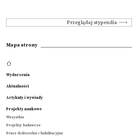
Przeglądaj stypendia
Mapa strony
Wydarzenia
Aktualności
Artykuły i wywiady
Projekty naukowe
Wszystkie
Projekty badawcze
Prace doktorskie i habilitacyjne