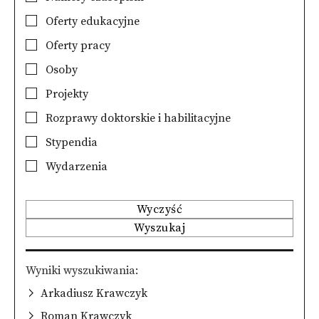
Oferty edukacyjne
Oferty pracy
Osoby
Projekty
Rozprawy doktorskie i habilitacyjne
Stypendia
Wydarzenia
Wyczyść
Wyszukaj
Wyniki wyszukiwania
Arkadiusz Krawczyk
Roman Krawczyk