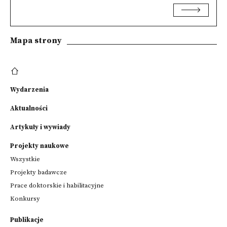
Mapa strony
Wydarzenia
Aktualności
Artykuły i wywiady
Projekty naukowe
Wszystkie
Projekty badawcze
Prace doktorskie i habilitacyjne
Konkursy
Publikacje