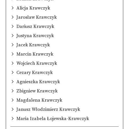
Alicja Krawczyk
Jarosław Krawczyk
Dariusz Krawczyk
Justyna Krawczyk
Jacek Krawczyk
Marcin Krawczyk
Wojciech Krawczyk
Cezary Krawczyk
Agnieszka Krawczyk
Zbigniew Krawczyk
Magdalena Krawczyk
Janusz Włodzimierz Krawczyk
Maria Izabela Łojewska-Krawczyk