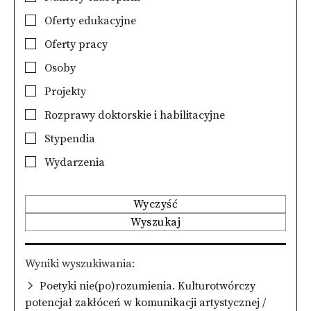
Oferty edukacyjne
Oferty pracy
Osoby
Projekty
Rozprawy doktorskie i habilitacyjne
Stypendia
Wydarzenia
Wyczyść
Wyszukaj
Wyniki wyszukiwania
Poetyki nie(po)rozumienia. Kulturotwórczy
potencjał zakłóceń w komunikacji artystycznej /