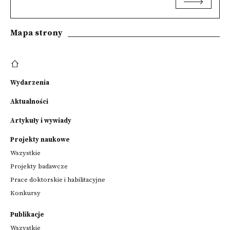
Mapa strony
Wydarzenia
Aktualności
Artykuły i wywiady
Projekty naukowe
Wszystkie
Projekty badawcze
Prace doktorskie i habilitacyjne
Konkursy
Publikacje
Wszystkie