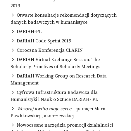
2019
Otwarte konsultacje rekomendacji dotyczących
danych badawczych w humanistyce
DARIAH-PL
DARIAH Code Sprint 2019
Coroczna Konferencja CLARIN
DARIAH Virtual Exchange Session: The
Scholarly Primitives of Scholarly Meetings
DARIAH Working Group on Research Data
Management
Cyfrowa Infrastruktura Badawcza dla
Humanistyki i Nauk o Sztuce DARIAH- PL
Wczoraj kwitło moje serce
– pamięci Marii
Pawlikowskiej-Jasnorzewskiej
Nowoczesne narzędzia promocji działalności