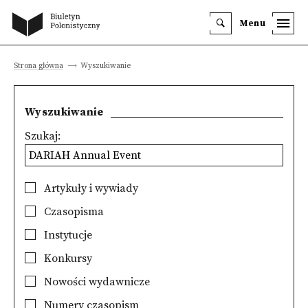
Menu
Strona główna
Wyszukiwanie
Wyszukiwanie
Szukaj:
Artykuły i wywiady
Czasopisma
Instytucje
Konkursy
Nowości wydawnicze
Numery czasopism