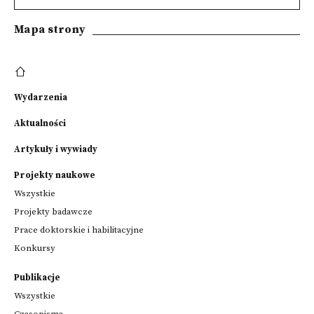
Mapa strony
Wydarzenia
Aktualności
Artykuły i wywiady
Projekty naukowe
Wszystkie
Projekty badawcze
Prace doktorskie i habilitacyjne
Konkursy
Publikacje
Wszystkie
Czasopisma