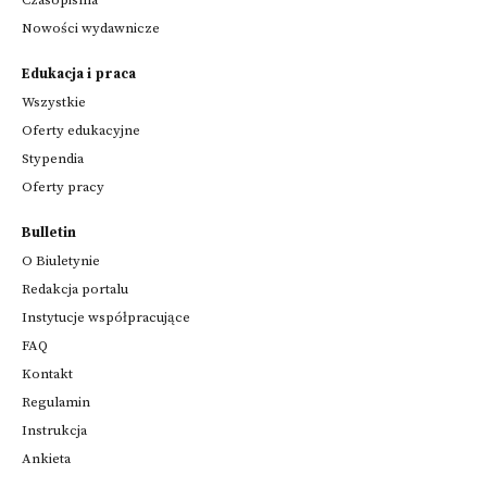
Nowości wydawnicze
Edukacja i praca
Wszystkie
Oferty edukacyjne
Stypendia
Oferty pracy
Bulletin
O Biuletynie
Redakcja portalu
Instytucje współpracujące
FAQ
Kontakt
Regulamin
Instrukcja
Ankieta