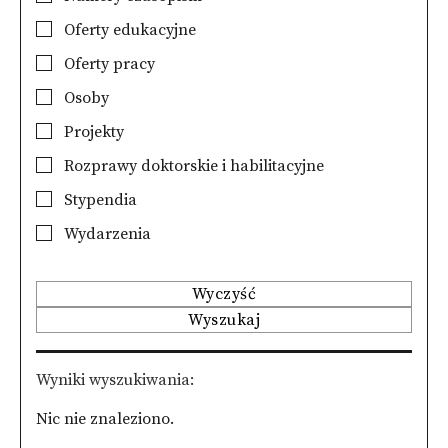
Oferty edukacyjne
Oferty pracy
Osoby
Projekty
Rozprawy doktorskie i habilitacyjne
Stypendia
Wydarzenia
Wyczyść
Wyszukaj
Wyniki wyszukiwania
Nic nie znaleziono.