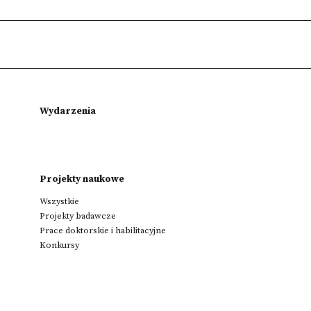
Wydarzenia
Projekty naukowe
Wszystkie
Projekty badawcze
Prace doktorskie i habilitacyjne
Konkursy