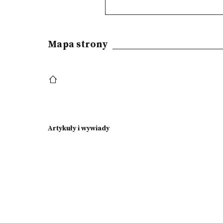
Mapa strony
Artykuły i wywiady