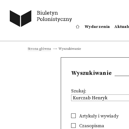
Wydarzenia
Aktual
Wyszukiwanie
Strona główna
Wyszukiwanie
Szukaj:
Artykuły i wywiady
Czasopisma