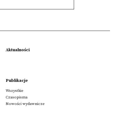
Aktualności
Publikacje
Wszystkie
Czasopisma
Nowości wydawnicze