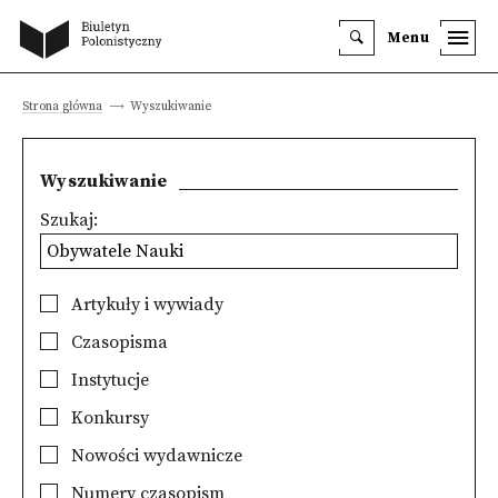
Menu
Strona główna
Wyszukiwanie
Wyszukiwanie
Szukaj:
Artykuły i wywiady
Czasopisma
Instytucje
Konkursy
Nowości wydawnicze
Numery czasopism