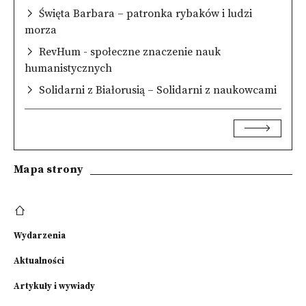
Święta Barbara – patronka rybaków i ludzi
morza
RevHum - społeczne znaczenie nauk
humanistycznych
Solidarni z Białorusią – Solidarni z naukowcami
Mapa strony
Wydarzenia
Aktualności
Artykuły i wywiady