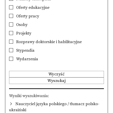
Oferty edukacyjne
Oferty pracy
Osoby
Projekty
Rozprawy doktorskie i habilitacyjne
Stypendia
Wydarzenia
Wyczyść
Wyszukaj
Wyniki wyszukiwania
Nauczyciel języka polskiego / tłumacz polsko-
ukraiński