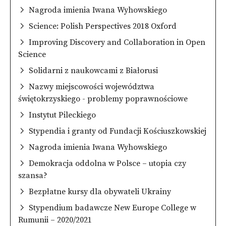
Nagroda imienia Iwana Wyhowskiego
Science: Polish Perspectives 2018 Oxford
Improving Discovery and Collaboration in Open
Science
Solidarni z naukowcami z Białorusi
Nazwy miejscowości województwa
świętokrzyskiego - problemy poprawnościowe
Instytut Pileckiego
Stypendia i granty od Fundacji Kościuszkowskiej
Nagroda imienia Iwana Wyhowskiego
Demokracja oddolna w Polsce – utopia czy
szansa?
Bezpłatne kursy dla obywateli Ukrainy
Stypendium badawcze New Europe College w
Rumunii – 2020/2021