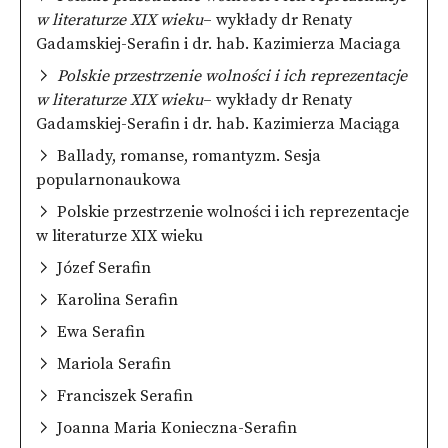
w literaturze XIX wieku
– wykłady dr Renaty
Gadamskiej-Serafin i dr. hab. Kazimierza Maciaga
Polskie przestrzenie wolności i ich reprezentacje
w literaturze XIX wieku
– wykłady dr Renaty
Gadamskiej-Serafin i dr. hab. Kazimierza Maciąga
Ballady, romanse, romantyzm. Sesja
popularnonaukowa
Polskie przestrzenie wolności i ich reprezentacje
w literaturze XIX wieku
Józef Serafin
Karolina Serafin
Ewa Serafin
Mariola Serafin
Franciszek Serafin
Joanna Maria Konieczna-Serafin