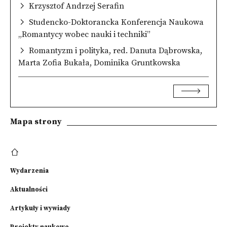
Krzysztof Andrzej Serafin
Studencko-Doktorancka Konferencja Naukowa
„Romantycy wobec nauki i techniki”
Romantyzm i polityka, red. Danuta Dąbrowska,
Marta Zofia Bukała, Dominika Gruntkowska
Mapa strony
Wydarzenia
Aktualności
Artykuły i wywiady
Projekty naukowe