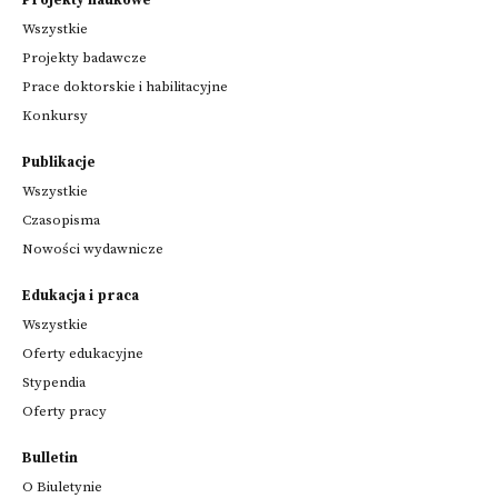
Wszystkie
Projekty badawcze
Prace doktorskie i habilitacyjne
Konkursy
Publikacje
Wszystkie
Czasopisma
Nowości wydawnicze
Edukacja i praca
Wszystkie
Oferty edukacyjne
Stypendia
Oferty pracy
Bulletin
O Biuletynie