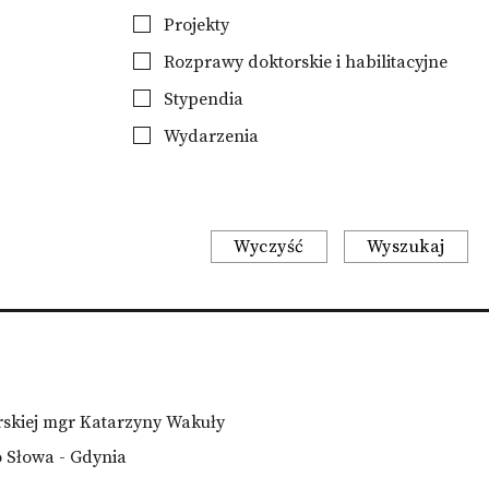
Projekty
Rozprawy doktorskie i habilitacyjne
Stypendia
Wydarzenia
Wyczyść
Wyszukaj
skiej mgr Katarzyny Wakuły
o Słowa - Gdynia