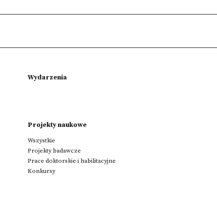
Wydarzenia
Projekty naukowe
Wszystkie
Projekty badawcze
Prace doktorskie i habilitacyjne
Konkursy