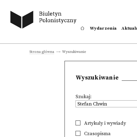
Wydarzenia
Aktual
Wyszukiwanie
Strona główna
Wyszukiwanie
Szukaj:
Artykuły i wywiady
Czasopisma