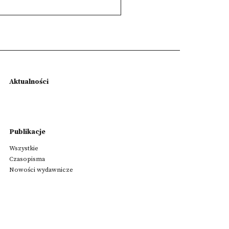
Aktualności
Publikacje
Wszystkie
Czasopisma
Nowości wydawnicze