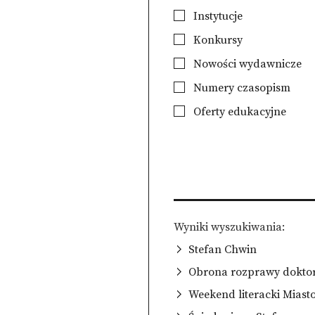
Instytucje
Konkursy
Nowości wydawnicze
Numery czasopism
Oferty edukacyjne
Wyniki wyszukiwania
Stefan Chwin
Obrona rozprawy doktor
Weekend literacki Miast