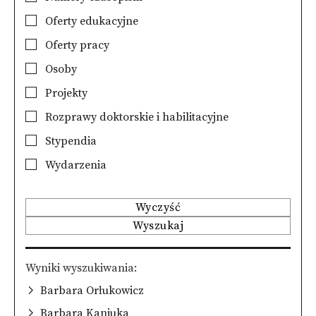
Oferty edukacyjne
Oferty pracy
Osoby
Projekty
Rozprawy doktorskie i habilitacyjne
Stypendia
Wydarzenia
Wyczyść
Wyszukaj
Wyniki wyszukiwania
Barbara Orłukowicz
Barbara Kaniuka