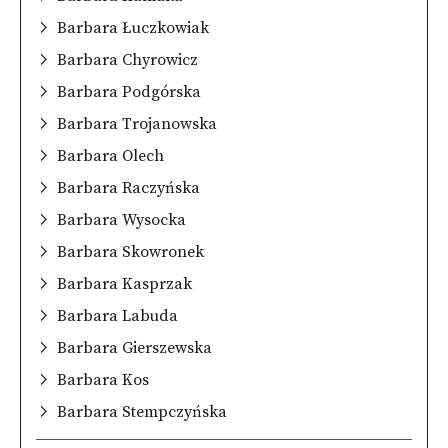
Barbara Łuczkowiak
Barbara Chyrowicz
Barbara Podgórska
Barbara Trojanowska
Barbara Olech
Barbara Raczyńska
Barbara Wysocka
Barbara Skowronek
Barbara Kasprzak
Barbara Labuda
Barbara Gierszewska
Barbara Kos
Barbara Stempczyńska