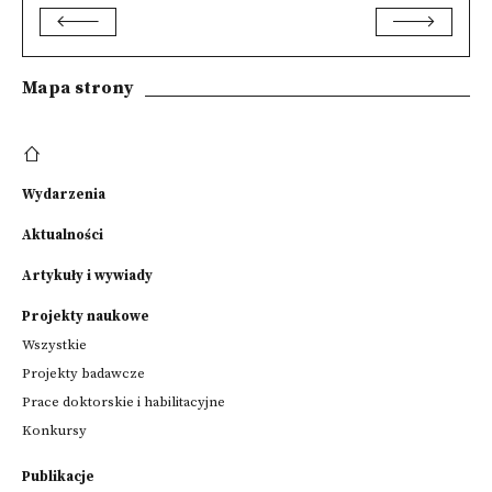
Mapa strony
Wydarzenia
Aktualności
Artykuły i wywiady
Projekty naukowe
Wszystkie
Projekty badawcze
Prace doktorskie i habilitacyjne
Konkursy
Publikacje