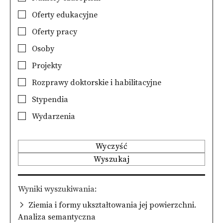
Oferty edukacyjne
Oferty pracy
Osoby
Projekty
Rozprawy doktorskie i habilitacyjne
Stypendia
Wydarzenia
Wyczyść
Wyszukaj
Wyniki wyszukiwania
Ziemia i formy ukształtowania jej powierzchni.
Analiza semantyczna