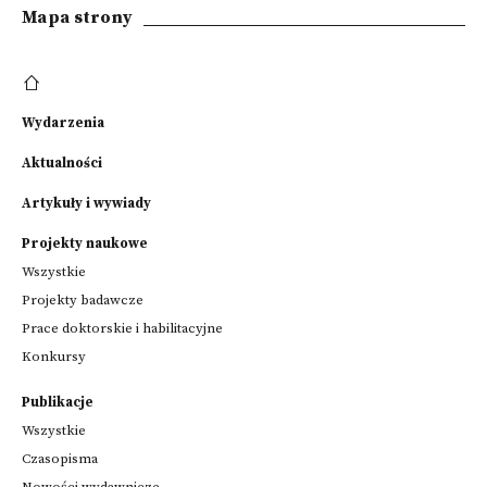
Mapa strony
Wydarzenia
Aktualności
Artykuły i wywiady
Projekty naukowe
Wszystkie
Projekty badawcze
Prace doktorskie i habilitacyjne
Konkursy
Publikacje
Wszystkie
Czasopisma
Nowości wydawnicze