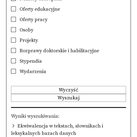
Oferty edukacyjne
Oferty pracy
Osoby
Projekty
Rozprawy doktorskie i habilitacyjne
Stypendia
Wydarzenia
Wyczyść
Wyszukaj
Wyniki wyszukiwania
Ekwiwalencja w tekstach, słownikach i
leksykalnych bazach danych