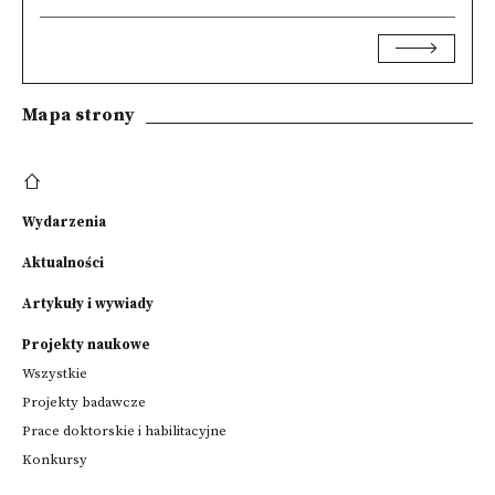
Mapa strony
Wydarzenia
Aktualności
Artykuły i wywiady
Projekty naukowe
Wszystkie
Projekty badawcze
Prace doktorskie i habilitacyjne
Konkursy