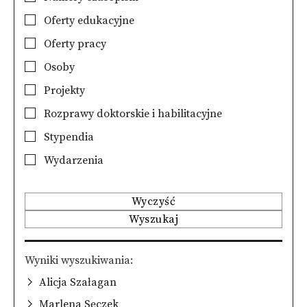
Oferty edukacyjne
Oferty pracy
Osoby
Projekty
Rozprawy doktorskie i habilitacyjne
Stypendia
Wydarzenia
Wyczyść
Wyszukaj
Wyniki wyszukiwania
Alicja Szałagan
Marlena Sęczek