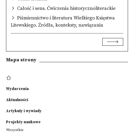
Całość i sens. Ćwiczenia historycznoliterackie
Piśmiennictwo i literatura Wielkiego Księstwa
Litewskiego. Źródła, konteksty, nawiązania
Mapa strony
Wydarzenia
Aktualności
Artykuły i wywiady
Projekty naukowe
Wszystkie