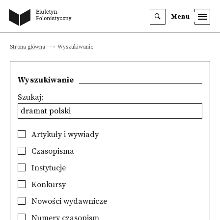
Menu
Strona główna
Wyszukiwanie
Wyszukiwanie
Szukaj:
Artykuły i wywiady
Czasopisma
Instytucje
Konkursy
Nowości wydawnicze
Numery czasopism