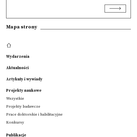
Mapa strony
Wydarzenia
Aktualności
Artykuły i wywiady
Projekty naukowe
Wszystkie
Projekty badawcze
Prace doktorskie i habilitacyjne
Konkursy
Publikacje