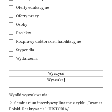
Oferty edukacyjne
Oferty pracy
Osoby
Projekty
Rozprawy doktorskie i habilitacyjne
Stypendia
Wydarzenia
Wyczyść
Wyszukaj
Wyniki wyszukiwania
Seminarium interdyscyplinarne z cyklu „Dramat
Polski. Reaktywacja”: HISTORIA/