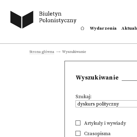
Wydarzenia
Aktual
Wyszukiwanie
Strona główna
Wyszukiwanie
Szukaj:
Artykuły i wywiady
Czasopisma