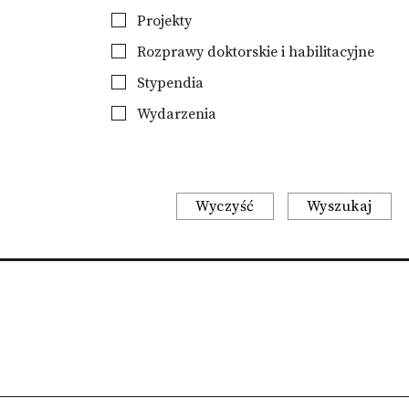
Projekty
Rozprawy doktorskie i habilitacyjne
Stypendia
Wydarzenia
Wyczyść
Wyszukaj