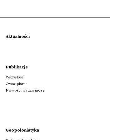
Aktualności
Publikacje
Wszystkie
Czasopisma
Nowości wydawnicze
Geopolonistyka