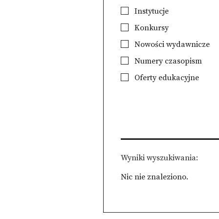
Instytucje
Konkursy
Nowości wydawnicze
Numery czasopism
Oferty edukacyjne
Wyniki wyszukiwania
Nic nie znaleziono.