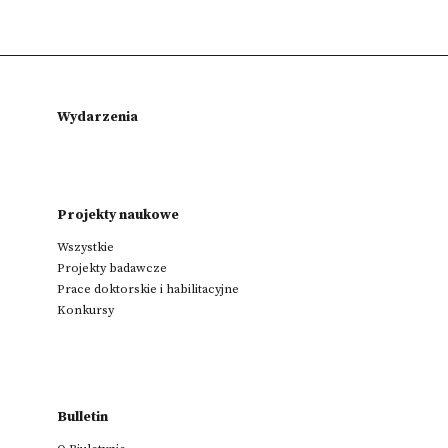
Wydarzenia
Projekty naukowe
Wszystkie
Projekty badawcze
Prace doktorskie i habilitacyjne
Konkursy
Bulletin