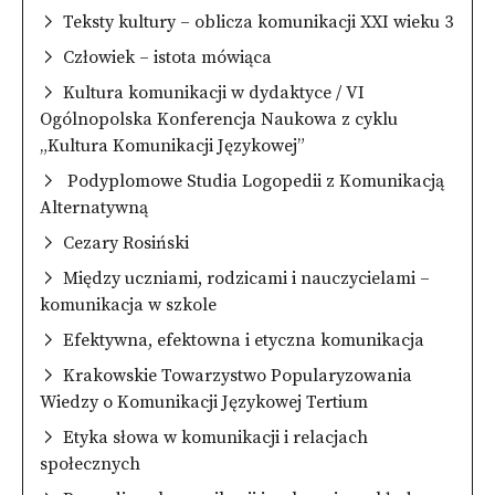
Teksty kultury – oblicza komunikacji XXI wieku 3
Człowiek – istota mówiąca
Kultura komunikacji w dydaktyce / VI
Ogólnopolska Konferencja Naukowa z cyklu
„Kultura Komunikacji Językowej”
Podyplomowe Studia Logopedii z Komunikacją
Alternatywną
Cezary Rosiński
Między uczniami, rodzicami i nauczycielami –
komunikacja w szkole
Efektywna, efektowna i etyczna komunikacja
Krakowskie Towarzystwo Popularyzowania
Wiedzy o Komunikacji Językowej Tertium
Etyka słowa w komunikacji i relacjach
społecznych