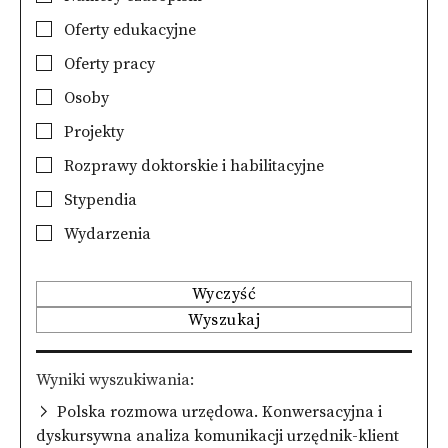
Oferty edukacyjne
Oferty pracy
Osoby
Projekty
Rozprawy doktorskie i habilitacyjne
Stypendia
Wydarzenia
Wyczyść
Wyszukaj
Wyniki wyszukiwania
Polska rozmowa urzędowa. Konwersacyjna i
dyskursywna analiza komunikacji urzędnik-klient