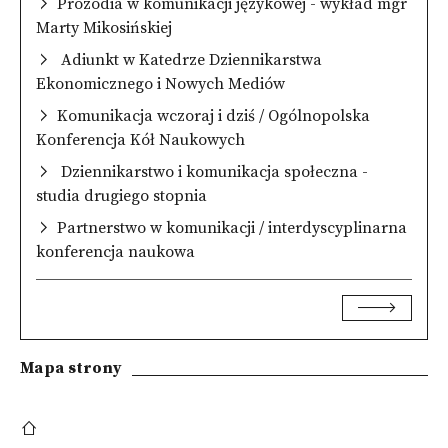
Prozodia w komunikacji językowej - wykład mgr
Marty Mikosińskiej
Adiunkt w Katedrze Dziennikarstwa
Ekonomicznego i Nowych Mediów
Komunikacja wczoraj i dziś / Ogólnopolska
Konferencja Kół Naukowych
Dziennikarstwo i komunikacja społeczna -
studia drugiego stopnia
Partnerstwo w komunikacji / interdyscyplinarna
konferencja naukowa
Mapa strony