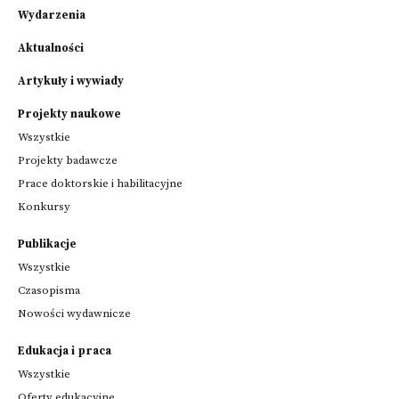
Wydarzenia
Aktualności
Artykuły i wywiady
Projekty naukowe
Wszystkie
Projekty badawcze
Prace doktorskie i habilitacyjne
Konkursy
Publikacje
Wszystkie
Czasopisma
Nowości wydawnicze
Edukacja i praca
Wszystkie
Oferty edukacyjne