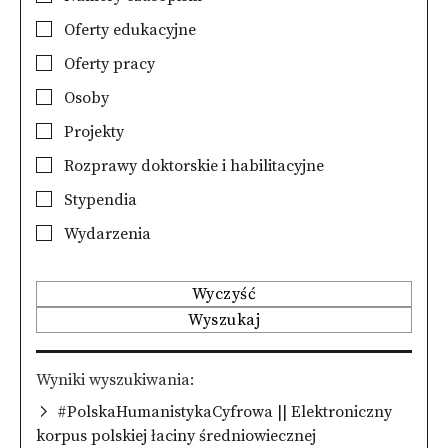
Oferty edukacyjne
Oferty pracy
Osoby
Projekty
Rozprawy doktorskie i habilitacyjne
Stypendia
Wydarzenia
Wyczyść
Wyszukaj
Wyniki wyszukiwania
#PolskaHumanistykaCyfrowa || Elektroniczny
korpus polskiej łaciny średniowiecznej