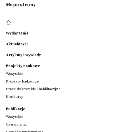
Mapa strony
Wydarzenia
Aktualności
Artykuły i wywiady
Projekty naukowe
Wszystkie
Projekty badawcze
Prace doktorskie i habilitacyjne
Konkursy
Publikacje
Wszystkie
Czasopisma
Nowości wydawnicze