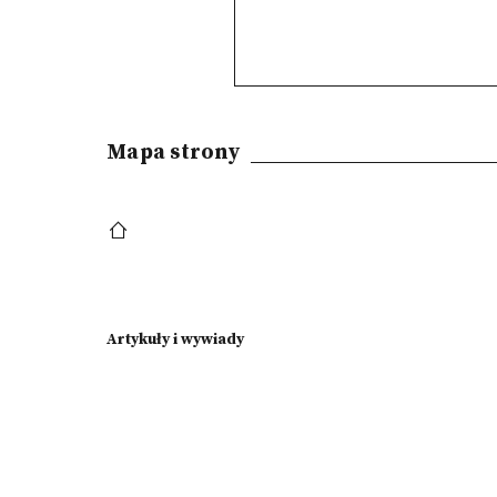
Mapa strony
Artykuły i wywiady