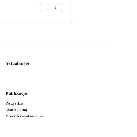
Aktualności
Publikacje
Wszystkie
Czasopisma
Nowości wydawnicze