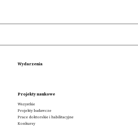
Wydarzenia
Projekty naukowe
Wszystkie
Projekty badawcze
Prace doktorskie i habilitacyjne
Konkursy