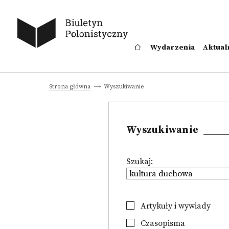
Wydarzenia
Aktual
Wyszukiwanie
Strona główna
Wyszukiwanie
Szukaj:
Artykuły i wywiady
Czasopisma