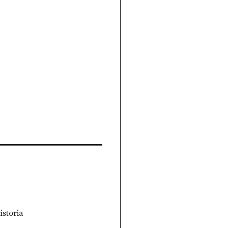
istoria