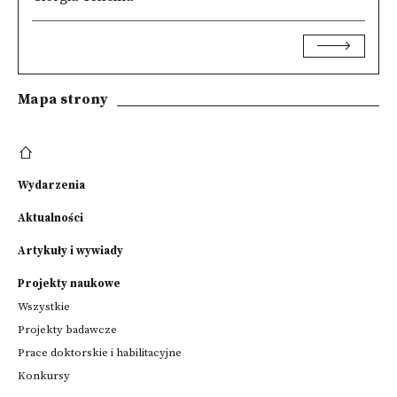
Mapa strony
Wydarzenia
Aktualności
Artykuły i wywiady
Projekty naukowe
Wszystkie
Projekty badawcze
Prace doktorskie i habilitacyjne
Konkursy