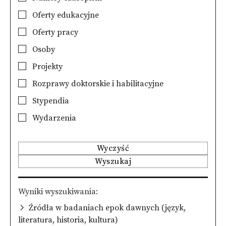
Oferty edukacyjne
Oferty pracy
Osoby
Projekty
Rozprawy doktorskie i habilitacyjne
Stypendia
Wydarzenia
Wyczyść
Wyszukaj
Wyniki wyszukiwania
Źródła w badaniach epok dawnych (język,
literatura, historia, kultura)