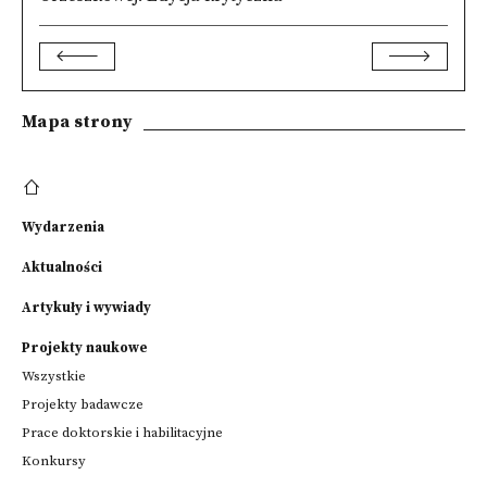
Mapa strony
Wydarzenia
Aktualności
Artykuły i wywiady
Projekty naukowe
Wszystkie
Projekty badawcze
Prace doktorskie i habilitacyjne
Konkursy