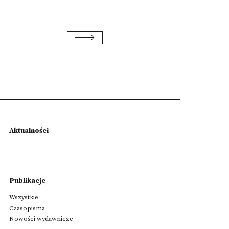
Aktualności
Publikacje
Wszystkie
Czasopisma
Nowości wydawnicze