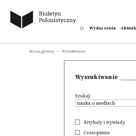
Wydarzenia
Aktual
Wyszukiwanie
Strona główna
Wyszukiwanie
Szukaj:
Artykuły i wywiady
Czasopisma