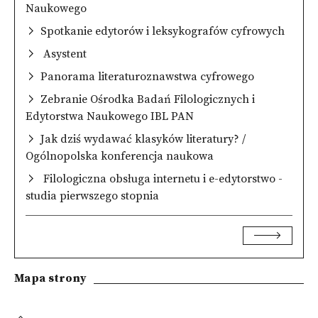
Naukowego
Spotkanie edytorów i leksykografów cyfrowych
Asystent
Panorama literaturoznawstwa cyfrowego
Zebranie Ośrodka Badań Filologicznych i
Edytorstwa Naukowego IBL PAN
Jak dziś wydawać klasyków literatury? /
Ogólnopolska konferencja naukowa
Filologiczna obsługa internetu i e-edytorstwo -
studia pierwszego stopnia
Mapa strony