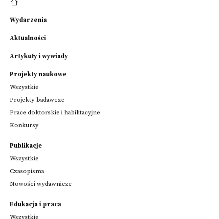
Wydarzenia
Aktualności
Artykuły i wywiady
Projekty naukowe
Wszystkie
Projekty badawcze
Prace doktorskie i habilitacyjne
Konkursy
Publikacje
Wszystkie
Czasopisma
Nowości wydawnicze
Edukacja i praca
Wszystkie