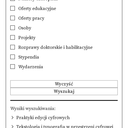
Oferty edukacyjne
Oferty pracy
Osoby
Projekty
Rozprawy doktorskie i habilitacyjne
Stypendia
Wydarzenia
Wyczyść
Wyszukaj
Wyniki wyszukiwania
Praktyki edycji cyfrowych
Tekstologia i typografia w przestrzeni cyfrowej