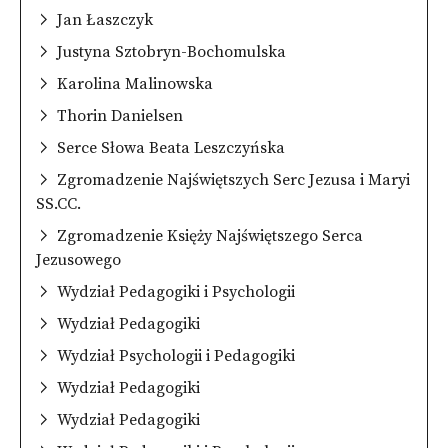
Jan Łaszczyk
Justyna Sztobryn-Bochomulska
Karolina Malinowska
Thorin Danielsen
Serce Słowa Beata Leszczyńska
Zgromadzenie Najświętszych Serc Jezusa i Maryi
SS.CC.
Zgromadzenie Księży Najświętszego Serca
Jezusowego
Wydział Pedagogiki i Psychologii
Wydział Pedagogiki
Wydział Psychologii i Pedagogiki
Wydział Pedagogiki
Wydział Pedagogiki