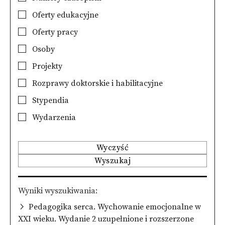
Oferty edukacyjne
Oferty pracy
Osoby
Projekty
Rozprawy doktorskie i habilitacyjne
Stypendia
Wydarzenia
Wyczyść
Wyszukaj
Wyniki wyszukiwania
Pedagogika serca. Wychowanie emocjonalne w
XXI wieku. Wydanie 2 uzupełnione i rozszerzone