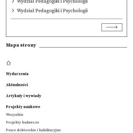
Wydział Pedagogiki i Psychologii
Wydział Pedagogiki i Psychologii
Mapa strony
Wydarzenia
Aktualności
Artykuły i wywiady
Projekty naukowe
Wszystkie
Projekty badawcze
Prace doktorskie i habilitacyjne