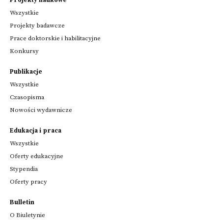
Wszystkie
Projekty badawcze
Prace doktorskie i habilitacyjne
Konkursy
Publikacje
Wszystkie
Czasopisma
Nowości wydawnicze
Edukacja i praca
Wszystkie
Oferty edukacyjne
Stypendia
Oferty pracy
Bulletin
O Biuletynie