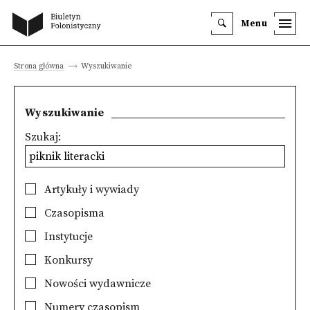
Menu
Strona główna
Wyszukiwanie
Wyszukiwanie
Szukaj:
Artykuły i wywiady
Czasopisma
Instytucje
Konkursy
Nowości wydawnicze
Numery czasopism