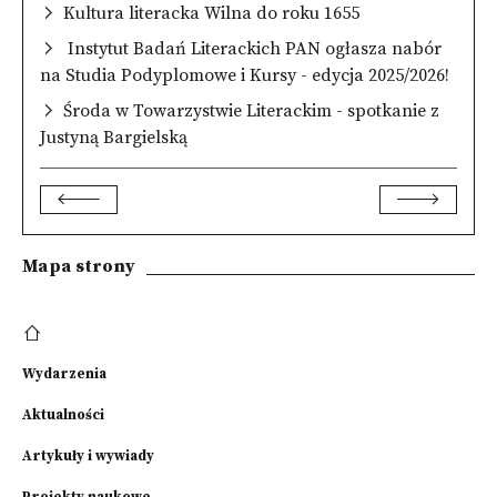
Kultura literacka Wilna do roku 1655
Instytut Badań Literackich PAN ogłasza nabór
na Studia Podyplomowe i Kursy - edycja 2025/2026!
Środa w Towarzystwie Literackim - spotkanie z
Justyną Bargielską
Mapa strony
Wydarzenia
Aktualności
Artykuły i wywiady
Projekty naukowe