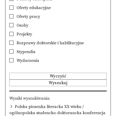
Oferty edukacyjne
Oferty pracy
Osoby
Projekty
Rozprawy doktorskie i habilitacyjne
Stypendia
Wydarzenia
Wyczyść
Wyszukaj
Wyniki wyszukiwania
Polska piosenka literacka XX wieku /
ogólnopolska studencko-doktorancka konferencja