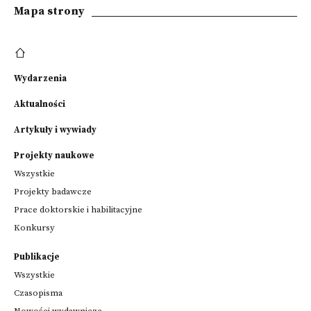
Mapa strony
Wydarzenia
Aktualności
Artykuły i wywiady
Projekty naukowe
Wszystkie
Projekty badawcze
Prace doktorskie i habilitacyjne
Konkursy
Publikacje
Wszystkie
Czasopisma
Nowości wydawnicze