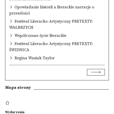
Opowiadanie historii a literackie narracje o
przeszłości
Festiwal Literacko-Artystyczny PRETEXTY:
WAŁBRZYCH
Współczesne życie literackie
Festiwal Literacko-Artystyczny PRETEXTY:
ŚWIDNICA
Regina Wasiak-Taylor
Mapa strony
Wydarzenia