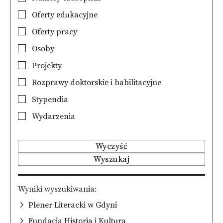
Oferty edukacyjne
Oferty pracy
Osoby
Projekty
Rozprawy doktorskie i habilitacyjne
Stypendia
Wydarzenia
Wyczyść
Wyszukaj
Wyniki wyszukiwania
Plener Literacki w Gdyni
Fundacja Historia i Kultura