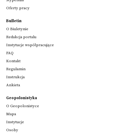
Oferty pracy
Bulletin
O Biuletynie
Redakcja portalu
Instytucje współpracujące
FAQ
Kontakt
Regulamin
Instrukcja
Ankieta
Geopolonistyka
O Geopolonistyce
Mapa
Instytucje
Osoby