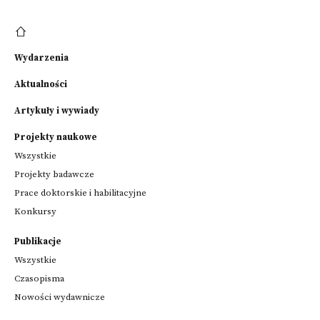
Wydarzenia
Aktualności
Artykuły i wywiady
Projekty naukowe
Wszystkie
Projekty badawcze
Prace doktorskie i habilitacyjne
Konkursy
Publikacje
Wszystkie
Czasopisma
Nowości wydawnicze