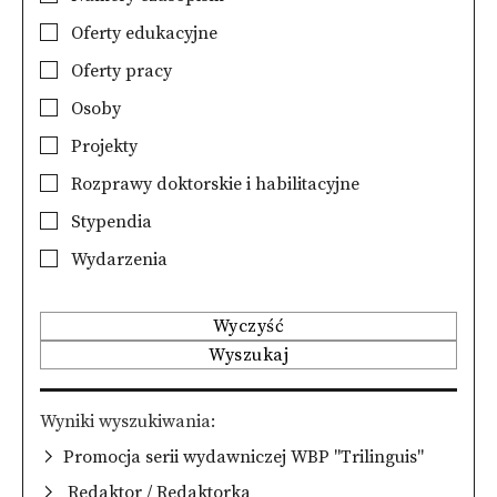
Oferty edukacyjne
Oferty pracy
Osoby
Projekty
Rozprawy doktorskie i habilitacyjne
Stypendia
Wydarzenia
Wyczyść
Wyszukaj
Wyniki wyszukiwania
Promocja serii wydawniczej WBP "Trilinguis"
Redaktor / Redaktorka