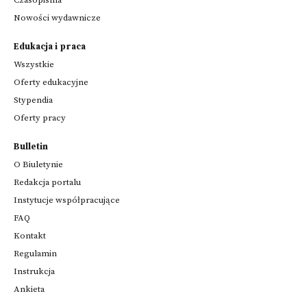
Nowości wydawnicze
Edukacja i praca
Wszystkie
Oferty edukacyjne
Stypendia
Oferty pracy
Bulletin
O Biuletynie
Redakcja portalu
Instytucje współpracujące
FAQ
Kontakt
Regulamin
Instrukcja
Ankieta