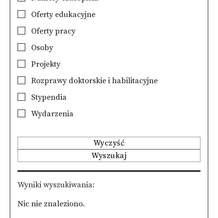
Oferty edukacyjne
Oferty pracy
Osoby
Projekty
Rozprawy doktorskie i habilitacyjne
Stypendia
Wydarzenia
Wyczyść
Wyszukaj
Wyniki wyszukiwania
Nic nie znaleziono.