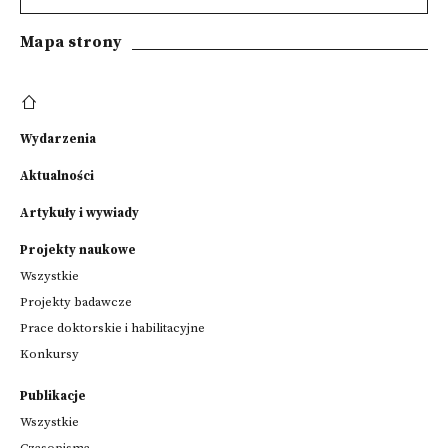
Mapa strony
Wydarzenia
Aktualności
Artykuły i wywiady
Projekty naukowe
Wszystkie
Projekty badawcze
Prace doktorskie i habilitacyjne
Konkursy
Publikacje
Wszystkie
Czasopisma