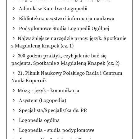
Adiunkt w Katedrze Logopedii
Bibliotekoznawstwo i informacja naukowa
Podyplomowe Studia Logopedii Ogólnej
Najważniejsze narzędzie pracy: język. Spotkanie
z Magdaleną Knapek (cz. 1)
300 godzin praktyk, czyli jak nie bać się
pacjenta. Spotkanie z Magdaleną Knapek (cz. 2)
21. Piknik Naukowy Polskiego Radia i Centrum
Nauki Kopernik
Mózg - język - komunikacja
Asystent (Logopedia)
Specjalista/Specjalistka ds. PR
Logopedia ogólna
Logopedia - studia podyplomowe