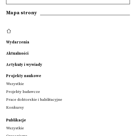
Mapa strony
Wydarzenia
Aktualności
Artykuły i wywiady
Projekty naukowe
Wszystkie
Projekty badawcze
Prace doktorskie i habilitacyjne
Konkursy
Publikacje
Wszystkie
Czasopisma