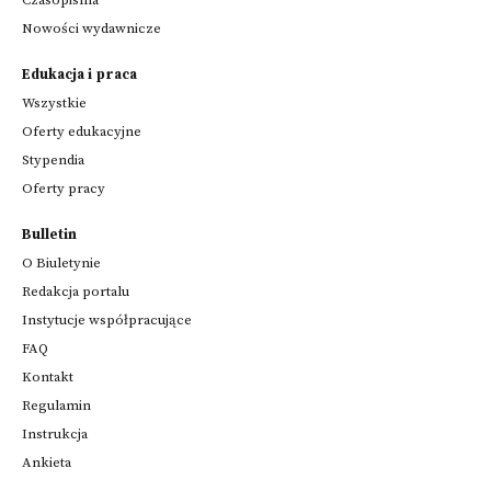
Nowości wydawnicze
Edukacja i praca
Wszystkie
Oferty edukacyjne
Stypendia
Oferty pracy
Bulletin
O Biuletynie
Redakcja portalu
Instytucje współpracujące
FAQ
Kontakt
Regulamin
Instrukcja
Ankieta