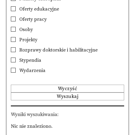
Oferty edukacyjne
Oferty pracy
Osoby
Projekty
Rozprawy doktorskie i habilitacyjne
Stypendia
Wydarzenia
Wyczyść
Wyszukaj
Wyniki wyszukiwania
Nic nie znaleziono.