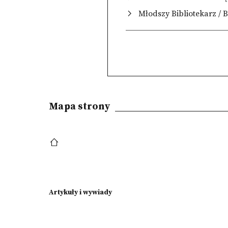
Młodszy Bibliotekarz / B
Mapa strony
Artykuły i wywiady