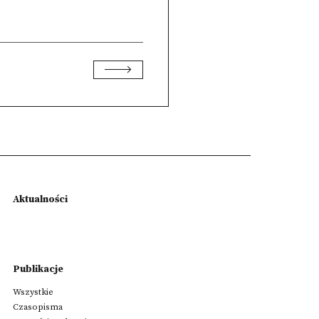
Aktualności
Publikacje
Wszystkie
Czasopisma