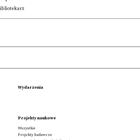
ibliotekarz
Wydarzenia
Projekty naukowe
Wszystkie
Projekty badawcze