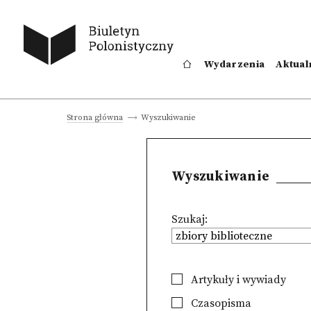
Wydarzenia
Aktual
Wyszukiwanie
Strona główna
Wyszukiwanie
Szukaj:
Artykuły i wywiady
Czasopisma