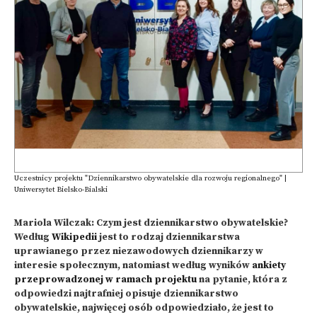
Uczestnicy projektu "Dziennikarstwo obywatelskie dla rozwoju regionalnego" |
Uniwersytet Bielsko-Bialski
Mariola Wilczak: Czym jest dziennikarstwo obywatelskie?
Według
Wikipedii
jest to rodzaj dziennikarstwa
uprawianego przez niezawodowych dziennikarzy w
interesie społecznym, natomiast według wyników
ankiety
przeprowadzonej w ramach projektu
na pytanie, która z
odpowiedzi najtrafniej opisuje dziennikarstwo
obywatelskie, najwięcej osób odpowiedziało, że jest to