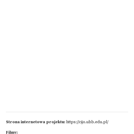
Strona internetowa projektu:
https://cijo.ubb.edu.pl/
Filmy: