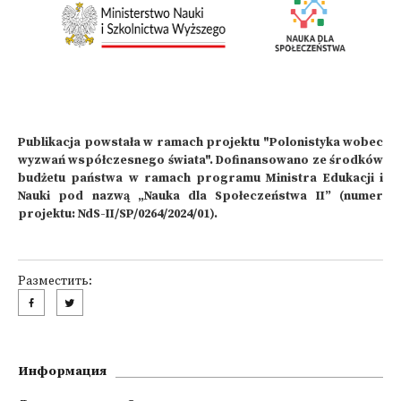
Publikacja powstała w ramach projektu "Polonistyka wobec
wyzwań współczesnego świata". Dofinansowano ze środków
budżetu państwa w ramach programu Ministra Edukacji i
Nauki pod nazwą „Nauka dla Społeczeństwa II” (numer
projektu: NdS-II/SP/0264/2024/01).
Разместить:
Информация