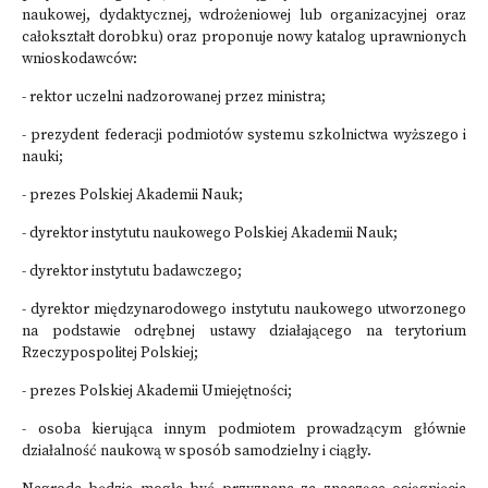
naukowej, dydaktycznej, wdrożeniowej lub organizacyjnej oraz
całokształt dorobku) oraz proponuje nowy katalog uprawnionych
wnioskodawców:
- rektor uczelni nadzorowanej przez ministra;
- prezydent federacji podmiotów systemu szkolnictwa wyższego i
nauki;
- prezes Polskiej Akademii Nauk;
- dyrektor instytutu naukowego Polskiej Akademii Nauk;
- dyrektor instytutu badawczego;
- dyrektor międzynarodowego instytutu naukowego utworzonego
na podstawie odrębnej ustawy działającego na terytorium
Rzeczypospolitej Polskiej;
- prezes Polskiej Akademii Umiejętności;
- osoba kierująca innym podmiotem prowadzącym głównie
działalność naukową w sposób samodzielny i ciągły.