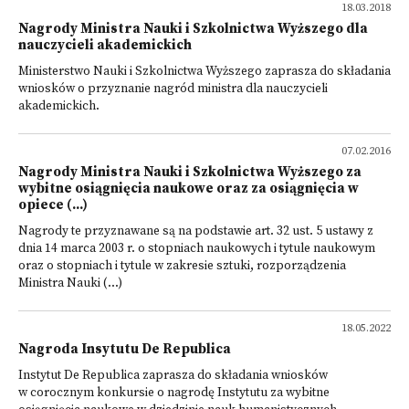
18.03.2018
Nagrody Ministra Nauki i Szkolnictwa Wyższego dla
nauczycieli akademickich
Ministerstwo Nauki i Szkolnictwa Wyższego zaprasza do składania
wniosków o przyznanie nagród ministra dla nauczycieli
akademickich.
07.02.2016
Nagrody Ministra Nauki i Szkolnictwa Wyższego za
wybitne osiągnięcia naukowe oraz za osiągnięcia w
opiece (...)
Nagrody te przyznawane są na podstawie art. 32 ust. 5 ustawy z
dnia 14 marca 2003 r. o stopniach naukowych i tytule naukowym
oraz o stopniach i tytule w zakresie sztuki, rozporządzenia
Ministra Nauki (...)
18.05.2022
Nagroda Insytutu De Republica
Instytut De Republica zaprasza do składania wniosków
w corocznym konkursie o nagrodę Instytutu za wybitne