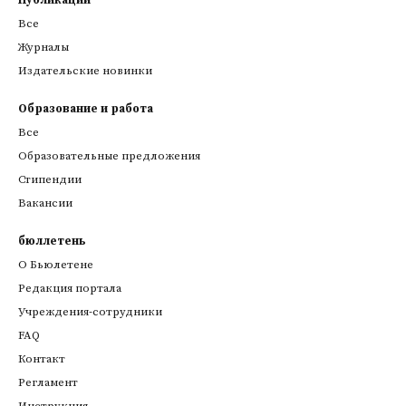
Публикации
Все
Журналы
Издательские новинки
Образование и работа
Все
Образовательные предложения
Стипендии
Вакансии
бюллетень
О Бьюлетене
Редакция портала
Учреждения-сотрудники
FAQ
Контакт
Регламент