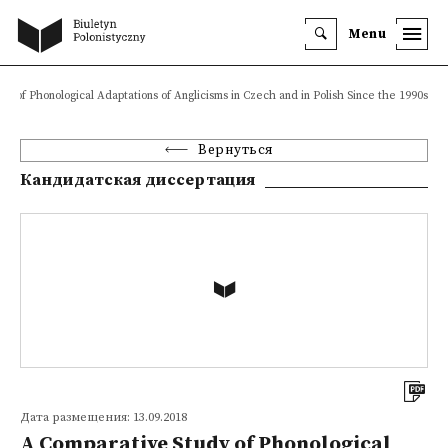
Menu
y of Phonological Adaptations of Anglicisms in Czech and in Polish Since the 1990s
Вернуться
Кандидатская диссертация
Дата размещения: 13.09.2018
A Comparative Study of Phonological