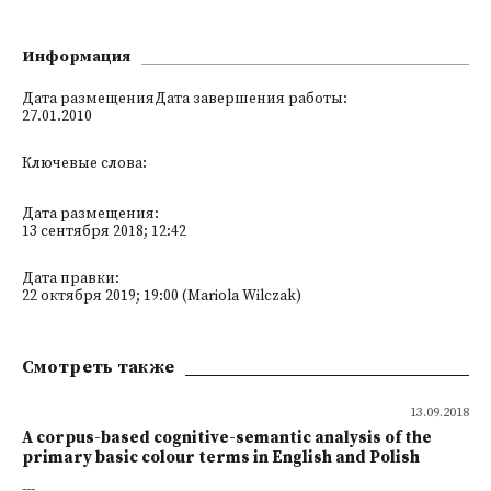
Информация
Дата размещенияДата завершения работы:
27.01.2010
Ключевые слова:
Дата размещения:
13 сентября 2018; 12:42
Дата правки:
22 октября 2019; 19:00 (Mariola Wilczak)
Смотреть также
13.09.2018
A corpus-based cognitive-semantic analysis of the
primary basic colour terms in English and Polish
---