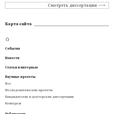
Смотреть диссертации
Kарта сайта
События
Новости
Статьи и интервью
Научные проекты
Все
Исследовательские проекты
Кандидатские и докторские диссертации
Конкурсы