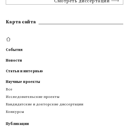
Смотреть диссертации
Kарта сайта
События
Новости
Статьи и интервью
Научные проекты
Все
Исследовательские проекты
Кандидатские и докторские диссертации
Конкурсы
Публикации