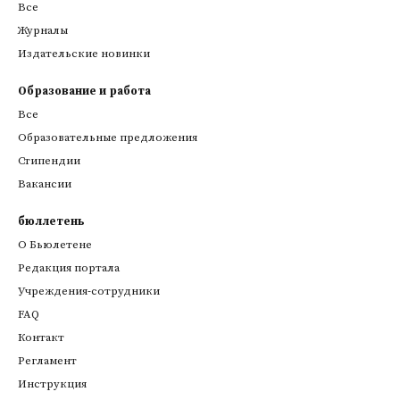
Все
Журналы
Издательские новинки
Образование и работа
Все
Образовательные предложения
Стипендии
Вакансии
бюллетень
О Бьюлетене
Редакция портала
Учреждения-сотрудники
FAQ
Контакт
Регламент
Инструкция