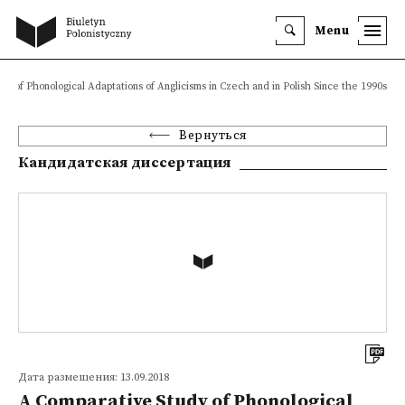
Menu
y of Phonological Adaptations of Anglicisms in Czech and in Polish Since the 1990s
Вернуться
Кандидатская диссертация
Дата размещения: 13.09.2018
A Comparative Study of Phonological