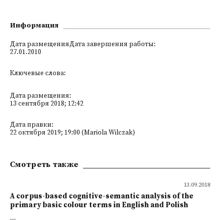
Информация
Дата размещенияДата завершения работы:
27.01.2010
Ключевые слова:
Дата размещения:
13 сентября 2018; 12:42
Дата правки:
22 октября 2019; 19:00 (Mariola Wilczak)
Смотреть также
13.09.2018
A corpus-based cognitive-semantic analysis of the
primary basic colour terms in English and Polish
---