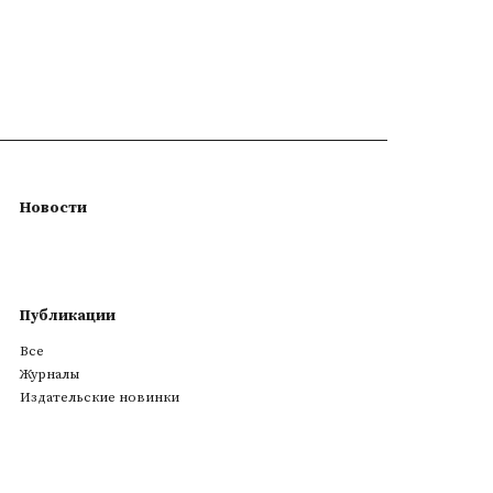
Новости
Публикации
Все
Журналы
Издательские новинки