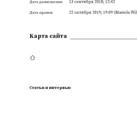
13 сентября 2018; 12:42
Дата размещения:
22 октября 2019; 19:09 (Mariola Wi
Дата правки:
Kарта сайта
Статьи и интервью