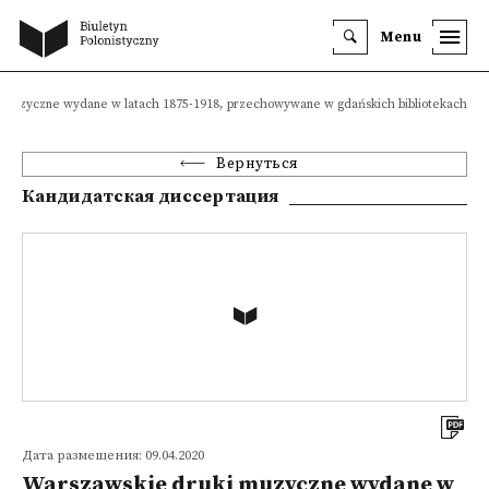
Menu
 muzyczne wydane w latach 1875-1918, przechowywane w gdańskich bibliotekach
Вернуться
Кандидатская диссертация
Дата размещения: 09.04.2020
Warszawskie druki muzyczne wydane w