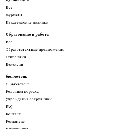
Публикации
Все
Журналы
Издательские новинки
Образование и работа
Все
Образовательные предложения
Стипендии
Вакансии
бюллетень
О Бьюлетене
Редакция портала
Учреждения-сотрудники
FAQ
Контакт
Регламент