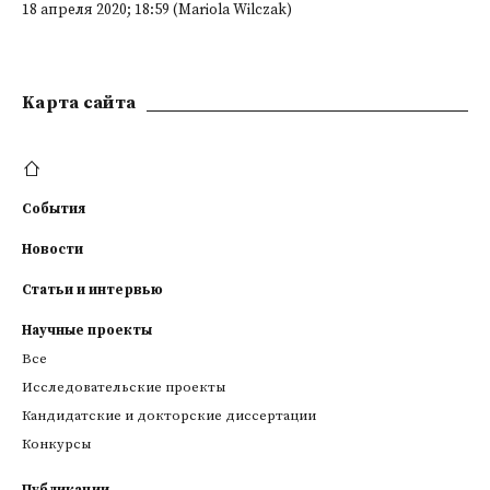
18 апреля 2020; 18:59 (Mariola Wilczak)
Kарта сайта
События
Новости
Статьи и интервью
Научные проекты
Все
Исследовательские проекты
Кандидатские и докторские диссертации
Конкурсы