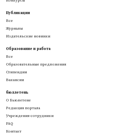
Конкурсы
Публикации
Все
Журналы
Издательские новинки
Образование и работа
Все
Образовательные предложения
Стипендии
Вакансии
бюллетень
О Бьюлетене
Редакция портала
Учреждения-сотрудники
FAQ
Контакт