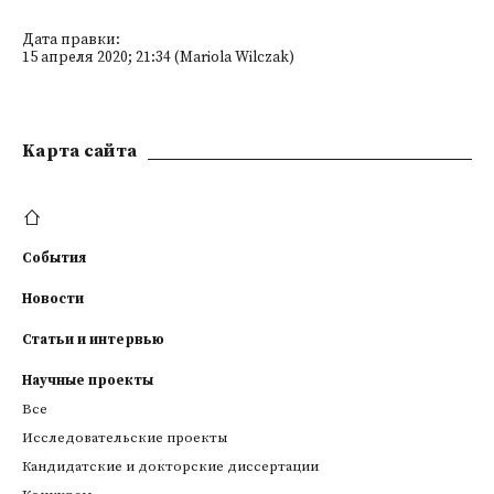
Дата правки:
15 апреля 2020; 21:34 (Mariola Wilczak)
Kарта сайта
События
Новости
Статьи и интервью
Научные проекты
Все
Исследовательские проекты
Кандидатские и докторские диссертации