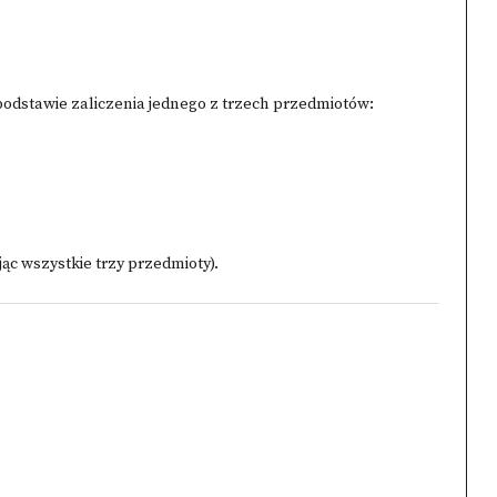
odstawie zaliczenia jednego z trzech przedmiotów:
ąc wszystkie trzy przedmioty).