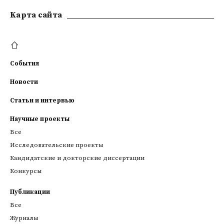
Kарта сайта
События
Новости
Статьи и интервью
Научные проекты
Все
Исследовательские проекты
Кандидатские и докторские диссертации
Конкурсы
Публикации
Все
Журналы