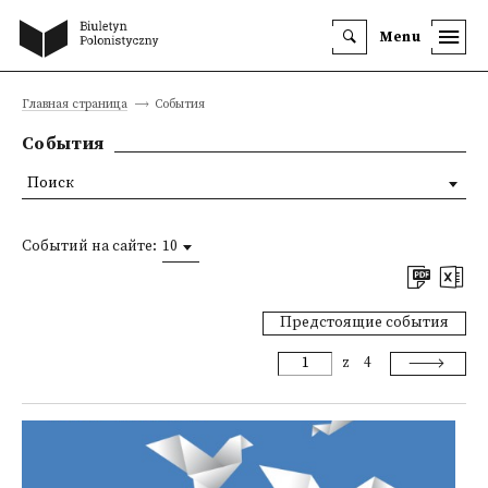
Menu
Главная страница
События
События
Поиск
Событий на сайте:
10
Предстоящие события
z
4