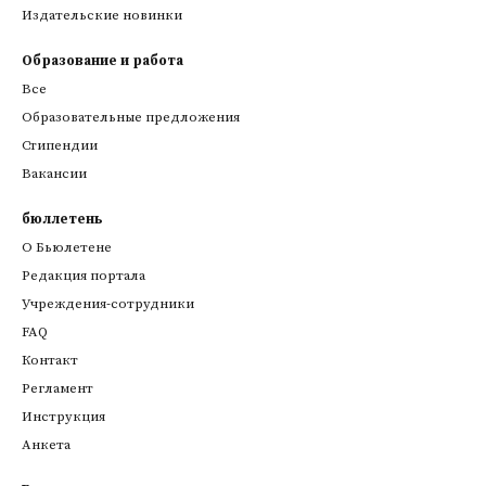
Издательские новинки
Образование и работа
Все
Образовательные предложения
Стипендии
Вакансии
бюллетень
О Бьюлетене
Редакция портала
Учреждения-сотрудники
FAQ
Контакт
Регламент
Инструкция
Анкета