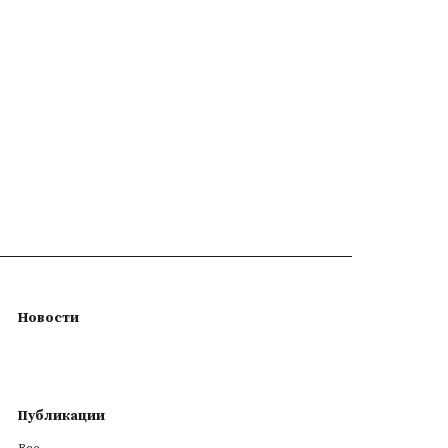
Новости
Публикации